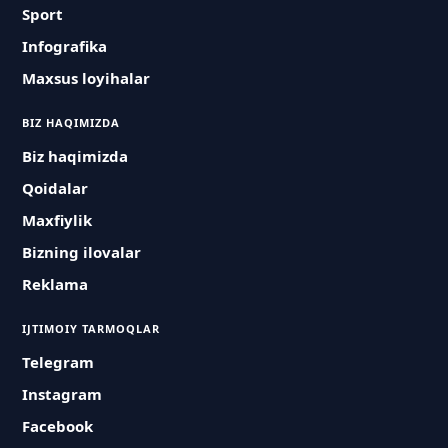
Sport
Infografika
Maxsus loyihalar
BIZ HAQIMIZDA
Biz haqimizda
Qoidalar
Maxfiylik
Bizning ilovalar
Reklama
IJTIMOIY TARMOQLAR
Telegram
Instagram
Facebook