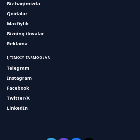
Biz haqimizda
Qoidalar
Maxfiylik
Bizning ilovalar
Reklama
IJTIMOIY TARMOQLAR
Telegram
Instagram
Facebook
Twitter/X
LinkedIn