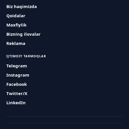
Biz haqimizda
Qoidalar
Maxfiylik
Bizning ilovalar
Reklama
IJTIMOIY TARMOQLAR
Telegram
Instagram
Facebook
Twitter/X
LinkedIn