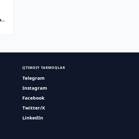
a
IJTIMOIY TARMOQLAR
Telegram
Instagram
Facebook
Twitter/X
LinkedIn