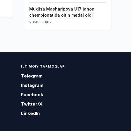
Muxlisa Masharipova U17 jahon
chempionatida oltin medal oldi
23:45 · 31/07
IJTIMOIY TARMOQLAR
Telegram
Instagram
Facebook
Twitter/X
LinkedIn