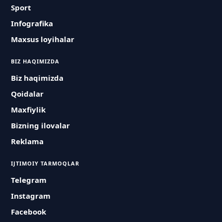
Sport
Infografika
Maxsus loyihalar
BIZ HAQIMIZDA
Biz haqimizda
Qoidalar
Maxfiylik
Bizning ilovalar
Reklama
IJTIMOIY TARMOQLAR
Telegram
Instagram
Facebook