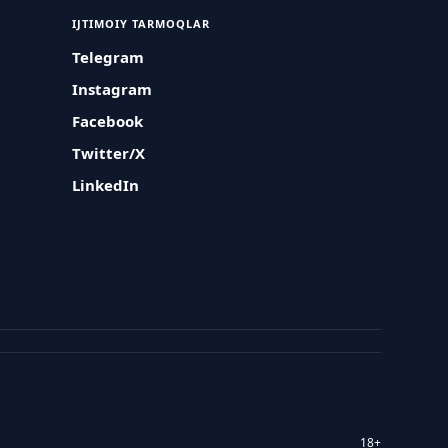
IJTIMOIY TARMOQLAR
Telegram
Instagram
Facebook
Twitter/X
LinkedIn
18+