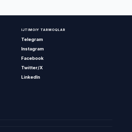
IJTIMOIY TARMOQLAR
Telegram
Instagram
Facebook
Twitter/X
LinkedIn