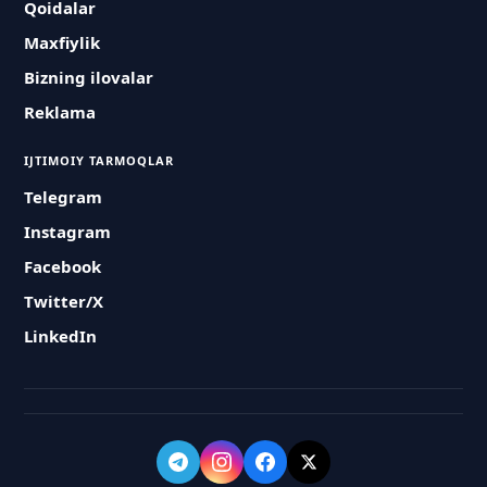
Qoidalar
Maxfiylik
Bizning ilovalar
Reklama
IJTIMOIY TARMOQLAR
Telegram
Instagram
Facebook
Twitter/X
LinkedIn