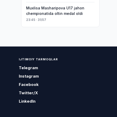
Muxlisa Masharipova U17 jahon
chempionatida oltin medal oldi
23:45 · 31/07
IJTIMOIY TARMOQLAR
Telegram
Instagram
Facebook
Twitter/X
LinkedIn