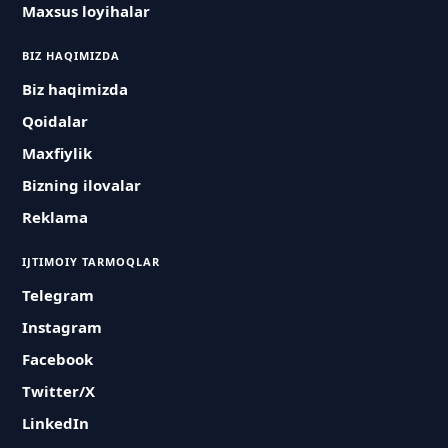
Maxsus loyihalar
BIZ HAQIMIZDA
Biz haqimizda
Qoidalar
Maxfiylik
Bizning ilovalar
Reklama
IJTIMOIY TARMOQLAR
Telegram
Instagram
Facebook
Twitter/X
LinkedIn