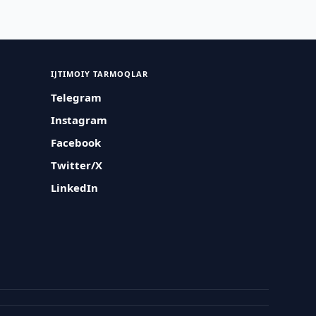
IJTIMOIY TARMOQLAR
Telegram
Instagram
Facebook
Twitter/X
LinkedIn