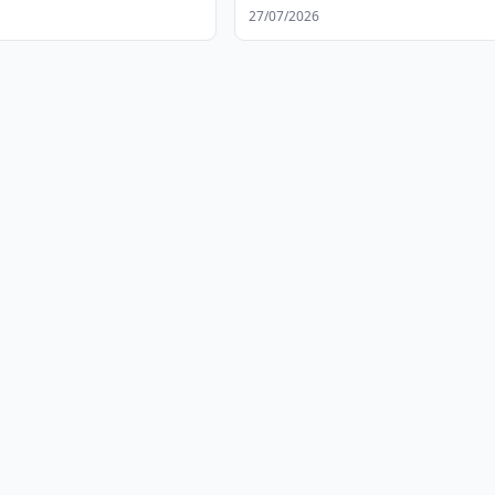
27/07/2026