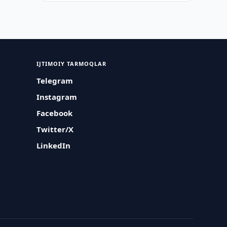
IJTIMOIY TARMOQLAR
Telegram
Instagram
Facebook
Twitter/X
LinkedIn