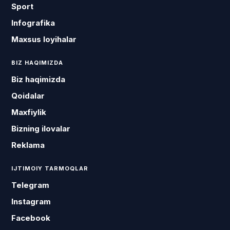
Sport
Infografika
Maxsus loyihalar
BIZ HAQIMIZDA
Biz haqimizda
Qoidalar
Maxfiylik
Bizning ilovalar
Reklama
IJTIMOIY TARMOQLAR
Telegram
Instagram
Facebook