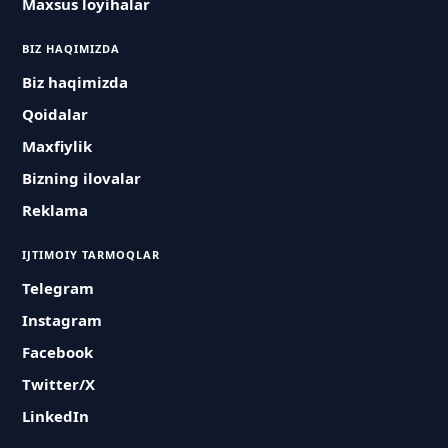
Maxsus loyihalar
BIZ HAQIMIZDA
Biz haqimizda
Qoidalar
Maxfiylik
Bizning ilovalar
Reklama
IJTIMOIY TARMOQLAR
Telegram
Instagram
Facebook
Twitter/X
LinkedIn