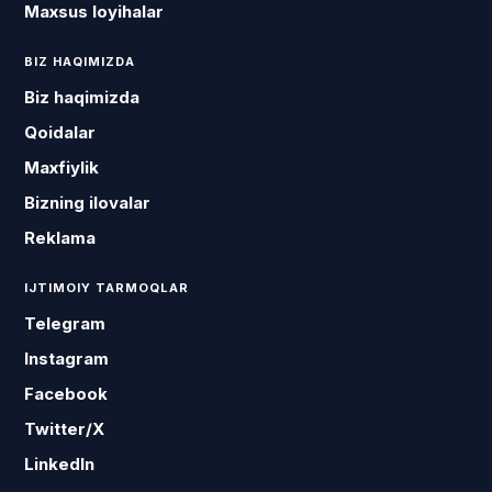
Maxsus loyihalar
BIZ HAQIMIZDA
Biz haqimizda
Qoidalar
Maxfiylik
Bizning ilovalar
Reklama
IJTIMOIY TARMOQLAR
Telegram
Instagram
Facebook
Twitter/X
LinkedIn