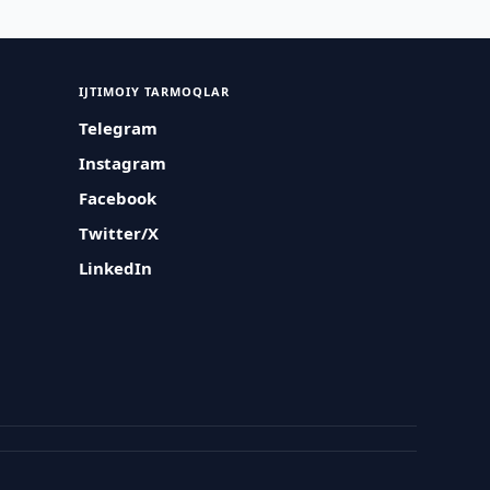
IJTIMOIY TARMOQLAR
Telegram
Instagram
Facebook
Twitter/X
LinkedIn