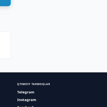
IJTIMOIY TARMOQLAR
Telegram
Instagram