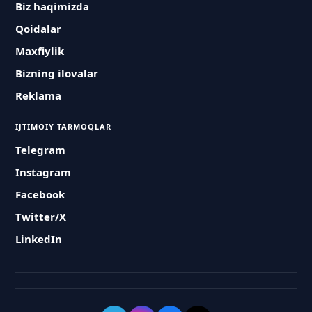
Biz haqimizda
Qoidalar
Maxfiylik
Bizning ilovalar
Reklama
IJTIMOIY TARMOQLAR
Telegram
Instagram
Facebook
Twitter/X
LinkedIn