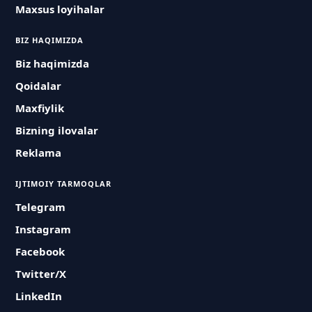
Maxsus loyihalar
BIZ HAQIMIZDA
Biz haqimizda
Qoidalar
Maxfiylik
Bizning ilovalar
Reklama
IJTIMOIY TARMOQLAR
Telegram
Instagram
Facebook
Twitter/X
LinkedIn