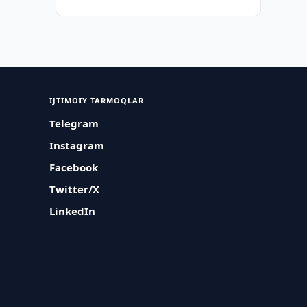
IJTIMOIY TARMOQLAR
Telegram
Instagram
Facebook
Twitter/X
LinkedIn