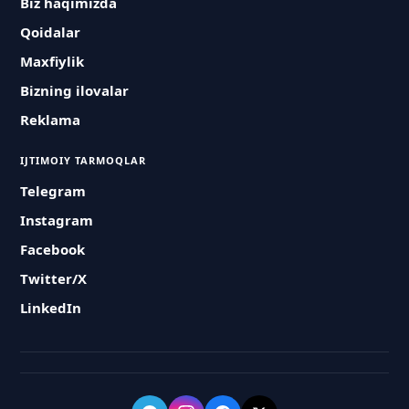
Biz haqimizda
Qoidalar
Maxfiylik
Bizning ilovalar
Reklama
IJTIMOIY TARMOQLAR
Telegram
Instagram
Facebook
Twitter/X
LinkedIn