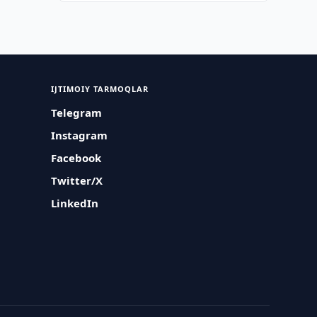
IJTIMOIY TARMOQLAR
Telegram
Instagram
Facebook
Twitter/X
LinkedIn