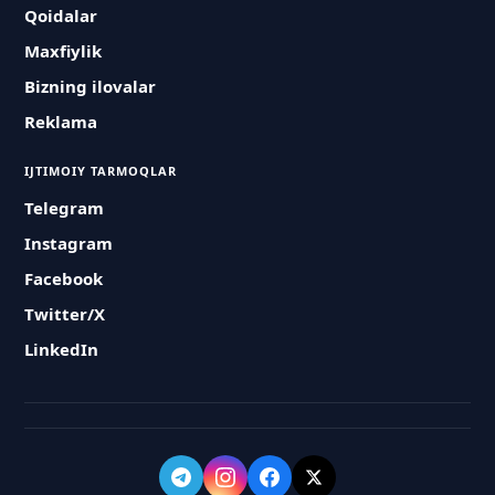
Qoidalar
Maxfiylik
Bizning ilovalar
Reklama
IJTIMOIY TARMOQLAR
Telegram
Instagram
Facebook
Twitter/X
LinkedIn