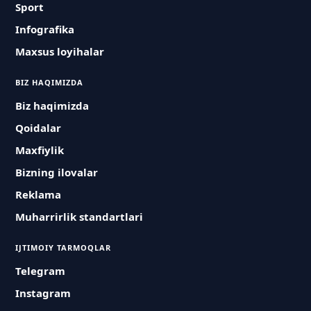
Sport
Infografika
Maxsus loyihalar
BIZ HAQIMIZDA
Biz haqimizda
Qoidalar
Maxfiylik
Bizning ilovalar
Reklama
Muharrirlik standartlari
IJTIMOIY TARMOQLAR
Telegram
Instagram