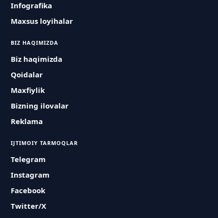
Infografika
Maxsus loyihalar
BIZ HAQIMIZDA
Biz haqimizda
Qoidalar
Maxfiylik
Bizning ilovalar
Reklama
IJTIMOIY TARMOQLAR
Telegram
Instagram
Facebook
Twitter/X