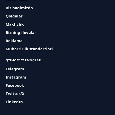
Biz haqimizda
Qoidalar
Maxfiylik
Bizning ilovalar
Reklama
Muharrirlik standartlari
IJTIMOIY TARMOQLAR
Telegram
Instagram
Facebook
Twitter/X
LinkedIn