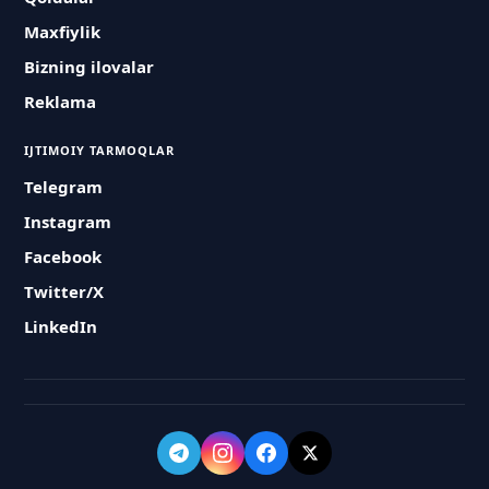
Maxfiylik
Bizning ilovalar
Reklama
IJTIMOIY TARMOQLAR
Telegram
Instagram
Facebook
Twitter/X
LinkedIn