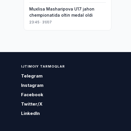
Muxlisa Masharipova U17 jahon
chempionatida oltin medal oldi
23:45 · 31/07
IJTIMOIY TARMOQLAR
Telegram
Instagram
Facebook
Twitter/X
LinkedIn