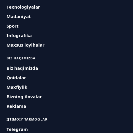
Texnologiyalar
Madaniyat
Sport
Infografika
Maxsus loyihalar
BIZ HAQIMIZDA
Biz haqimizda
Qoidalar
Maxfiylik
Bizning ilovalar
Reklama
IJTIMOIY TARMOQLAR
Telegram