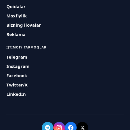
Qoidalar
Maxfiylik
Bizning ilovalar
Reklama
IJTIMOIY TARMOQLAR
Telegram
Instagram
Facebook
Twitter/X
LinkedIn