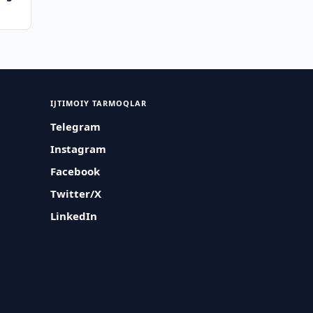
IJTIMOIY TARMOQLAR
Telegram
Instagram
Facebook
Twitter/X
LinkedIn