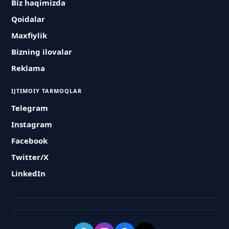
Biz haqimizda
Qoidalar
Maxfiylik
Bizning ilovalar
Reklama
IJTIMOIY TARMOQLAR
Telegram
Instagram
Facebook
Twitter/X
LinkedIn