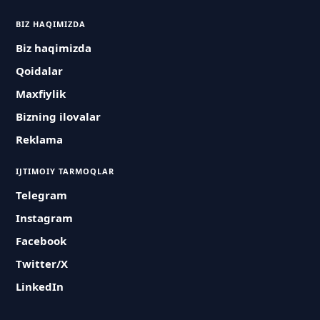
BIZ HAQIMIZDA
Biz haqimizda
Qoidalar
Maxfiylik
Bizning ilovalar
Reklama
IJTIMOIY TARMOQLAR
Telegram
Instagram
Facebook
Twitter/X
LinkedIn