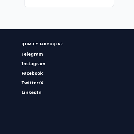
IJTIMOIY TARMOQLAR
Telegram
Instagram
Facebook
Twitter/X
LinkedIn