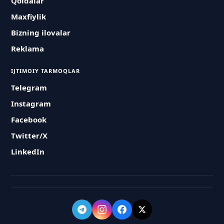
Qoidalar
Maxfiylik
Bizning ilovalar
Reklama
IJTIMOIY TARMOQLAR
Telegram
Instagram
Facebook
Twitter/X
LinkedIn