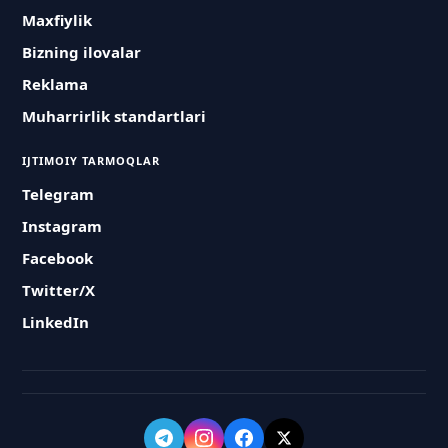
Maxfiylik
Bizning ilovalar
Reklama
Muharrirlik standartlari
IJTIMOIY TARMOQLAR
Telegram
Instagram
Facebook
Twitter/X
LinkedIn