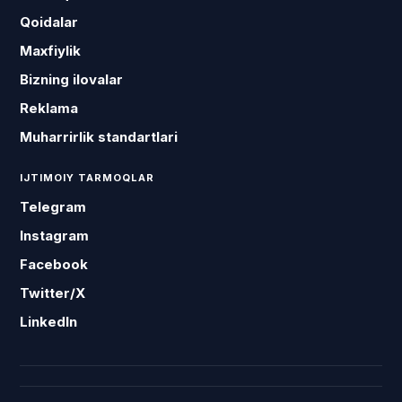
Qoidalar
Maxfiylik
Bizning ilovalar
Reklama
Muharrirlik standartlari
IJTIMOIY TARMOQLAR
Telegram
Instagram
Facebook
Twitter/X
LinkedIn