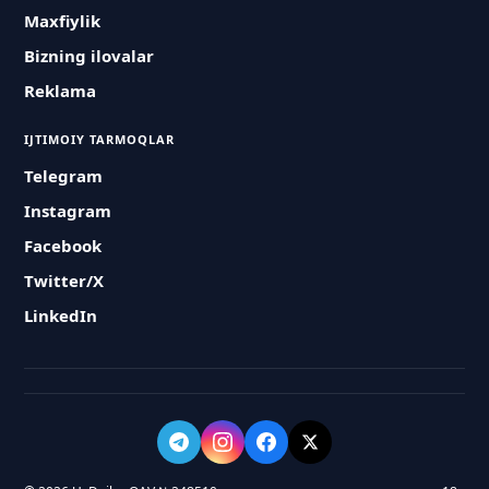
Maxfiylik
Bizning ilovalar
Reklama
IJTIMOIY TARMOQLAR
Telegram
Instagram
Facebook
Twitter/X
LinkedIn