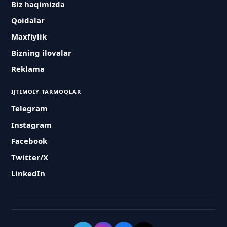
Biz haqimizda
Qoidalar
Maxfiylik
Bizning ilovalar
Reklama
IJTIMOIY TARMOQLAR
Telegram
Instagram
Facebook
Twitter/X
LinkedIn