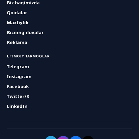
Biz haqimizda
Qoidalar
Maxfiylik
Bizning ilovalar
Reklama
IJTIMOIY TARMOQLAR
Telegram
Instagram
Facebook
Twitter/X
LinkedIn