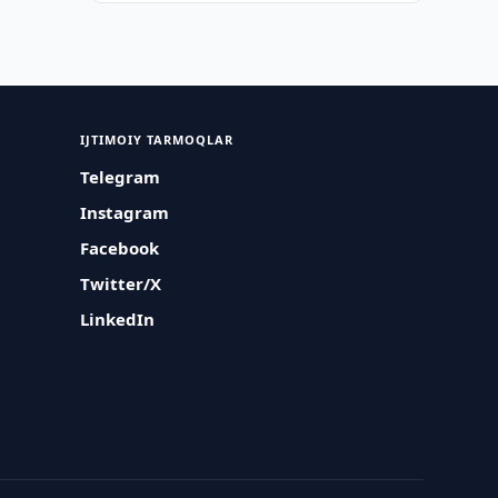
IJTIMOIY TARMOQLAR
Telegram
Instagram
Facebook
Twitter/X
LinkedIn