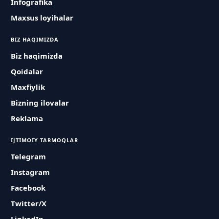
Infografika
Maxsus loyihalar
BIZ HAQIMIZDA
Biz haqimizda
Qoidalar
Maxfiylik
Bizning ilovalar
Reklama
IJTIMOIY TARMOQLAR
Telegram
Instagram
Facebook
Twitter/X