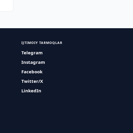
IJTIMOIY TARMOQLAR
Telegram
Instagram
Facebook
Twitter/X
LinkedIn