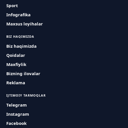
Sport
Infografika
Maxsus loyihalar
BIZ HAQIMIZDA
Biz haqimizda
Qoidalar
Maxfiylik
Bizning ilovalar
Reklama
IJTIMOIY TARMOQLAR
Telegram
Instagram
Facebook