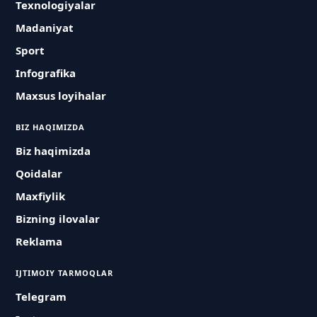
Texnologiyalar
Madaniyat
Sport
Infografika
Maxsus loyihalar
BIZ HAQIMIZDA
Biz haqimizda
Qoidalar
Maxfiylik
Bizning ilovalar
Reklama
IJTIMOIY TARMOQLAR
Telegram