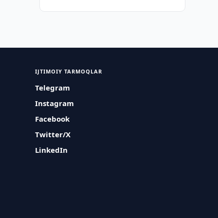
IJTIMOIY TARMOQLAR
Telegram
Instagram
Facebook
Twitter/X
LinkedIn