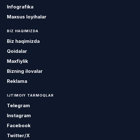
Infografika
Maxsus loyihalar
BIZ HAQIMIZDA
Biz haqimizda
Qoidalar
Maxfiylik
Bizning ilovalar
Reklama
IJTIMOIY TARMOQLAR
Telegram
Instagram
Facebook
Twitter/X