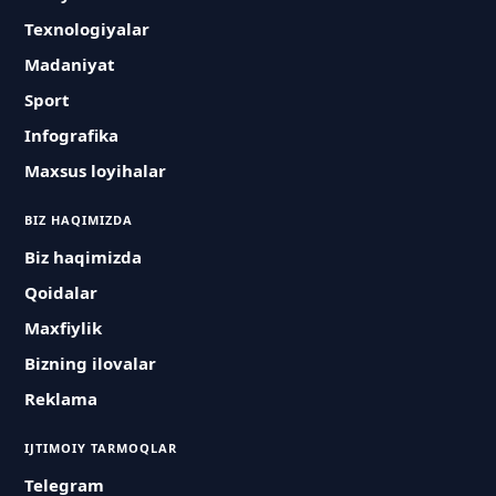
Texnologiyalar
Madaniyat
Sport
Infografika
Maxsus loyihalar
BIZ HAQIMIZDA
Biz haqimizda
Qoidalar
Maxfiylik
Bizning ilovalar
Reklama
IJTIMOIY TARMOQLAR
Telegram