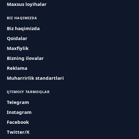
Maxsus loyihalar
BIZ HAQIMIZDA
Biz haqimizda
Qoidalar
Maxfiylik
Bizning ilovalar
Reklama
Muharrirlik standartlari
IJTIMOIY TARMOQLAR
Telegram
Instagram
Facebook
Twitter/X